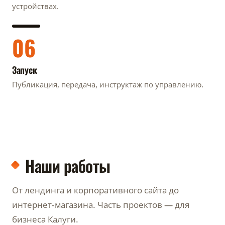
устройствах.
06
Запуск
Публикация, передача, инструктаж по управлению.
Наши работы
От лендинга и корпоративного сайта до
интернет-магазина. Часть проектов — для
бизнеса Калуги.