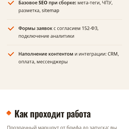
Базовое SEO при сборке:
мета-теги, ЧПУ,
разметка, sitemap
Формы заявок
с согласием 152-ФЗ,
подключение аналитики
Наполнение контентом
и интеграции: CRM,
оплата, мессенджеры
Как проходит работа
Прозрачный маршрут от брифа до запуска: вы