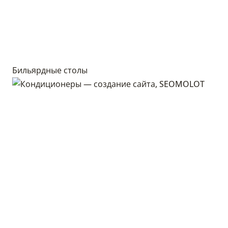
Бильярдные столы