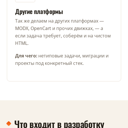
Другие платформы
Так же делаем на других платформах —
MODX, OpenCart и прочих движках, — а
если задача требует, соберём и на чистом
HTML.
Для чего:
нетиповые задачи, миграции и
проекты под конкретный стек.
Что входит в разработку