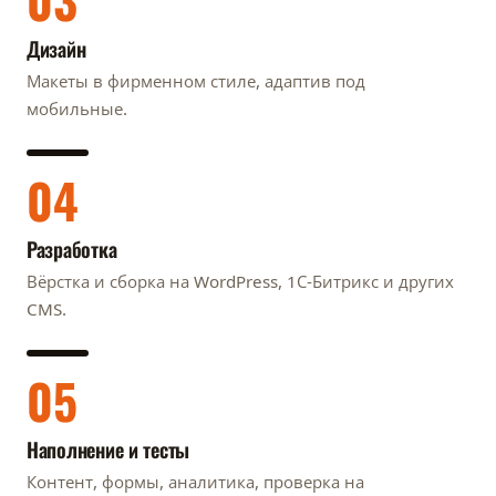
Дизайн
Макеты в фирменном стиле, адаптив под
мобильные.
04
Разработка
Вёрстка и сборка на WordPress, 1С-Битрикс и других
CMS.
05
Наполнение и тесты
Контент, формы, аналитика, проверка на