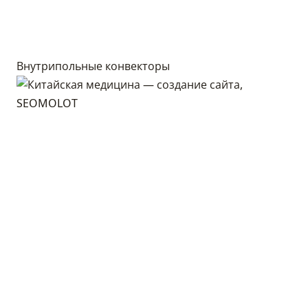
Внутрипольные конвекторы