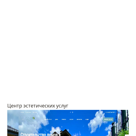
Центр эстетических услуг