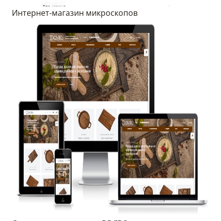
Интернет-магазин микроскопов