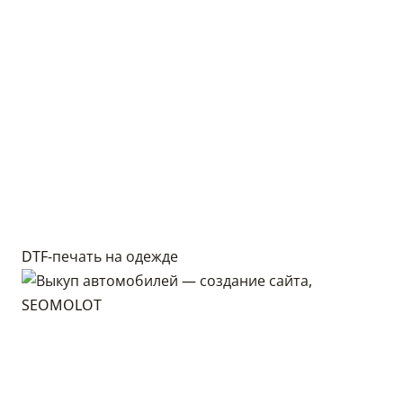
DTF-печать на одежде