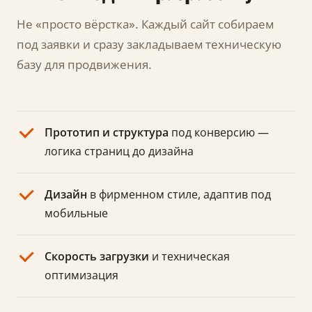
Не «просто вёрстка». Каждый сайт собираем
под заявки и сразу закладываем техническую
базу для продвижения.
Прототип и структура
под конверсию —
логика страниц до дизайна
Дизайн
в фирменном стиле, адаптив под
мобильные
Скорость загрузки
и техническая
оптимизация