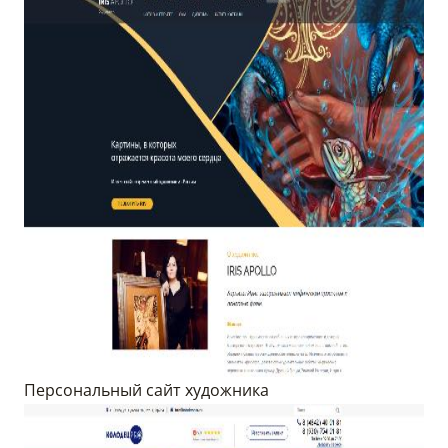
Персональный сайт художника