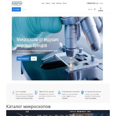
Каталог микроскопов