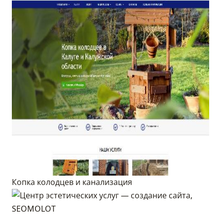
Копка колодцев и канализация