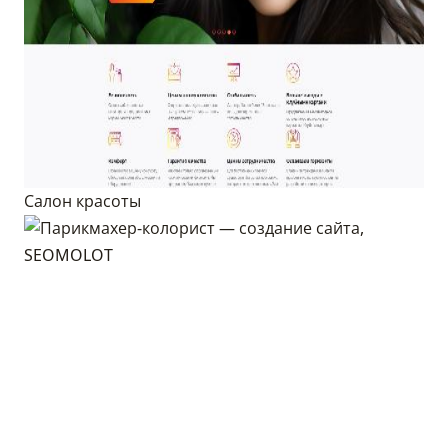
Салон красоты