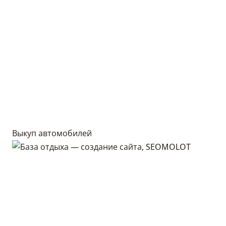
Выкуп автомобилей