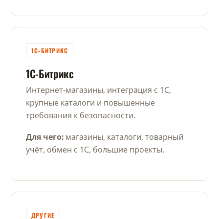
1С-БИТРИКС
1С-Битрикс
Интернет-магазины, интеграция с 1С,
крупные каталоги и повышенные
требования к безопасности.
Для чего:
магазины, каталоги, товарный
учёт, обмен с 1С, большие проекты.
ДРУГИЕ