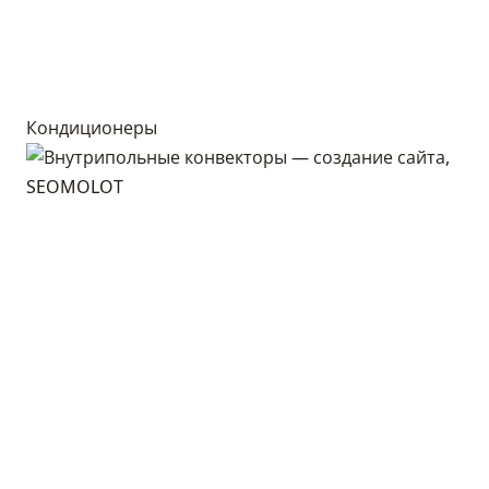
Кондиционеры