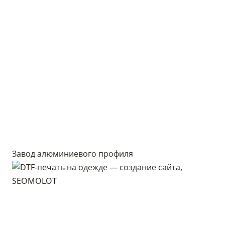
Завод алюминиевого профиля