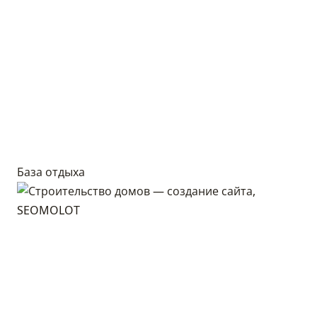
База отдыха