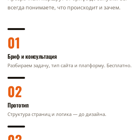
всегда понимаете, что происходит и зачем.
01
Бриф и консультация
Разбираем задачу, тип сайта и платформу. Бесплатно.
02
Прототип
Структура страниц и логика — до дизайна.
03