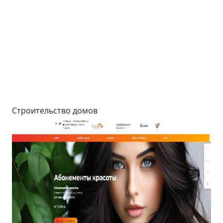
Строительство домов