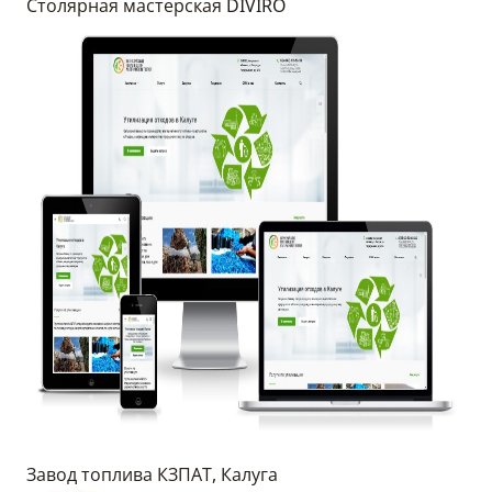
Столярная мастерская DIVIRO
Завод топлива КЗПАТ, Калуга