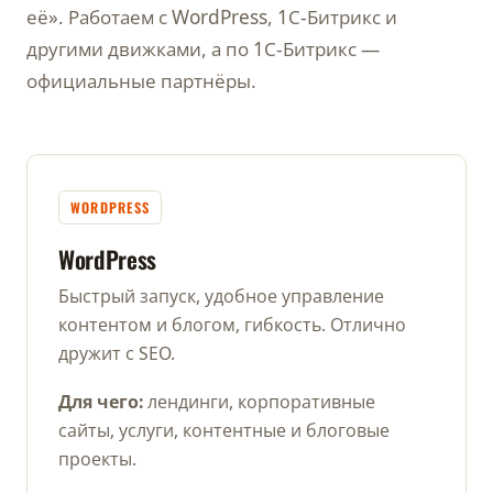
её». Работаем с WordPress, 1С-Битрикс и
другими движками, а по 1С-Битрикс —
официальные партнёры.
WORDPRESS
WordPress
Быстрый запуск, удобное управление
контентом и блогом, гибкость. Отлично
дружит с SEO.
Для чего:
лендинги, корпоративные
сайты, услуги, контентные и блоговые
проекты.