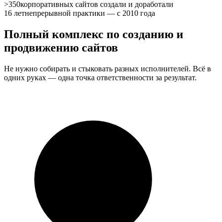
>350
корпоративных сайтов создали и доработали
16 лет
непрерывной практики — с 2010 года
Полный комплекс по
созданию и
продвижению
сайтов
Не нужно собирать и стыковать разных исполнителей. Всё в
одних руках — одна точка ответственности за результат.