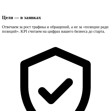
Цели — в заявках
Отвечаем за рост трафика и обращений, а не за «позиции ради
позиций». KPI считаем на цифрах вашего бизнеса до старта.