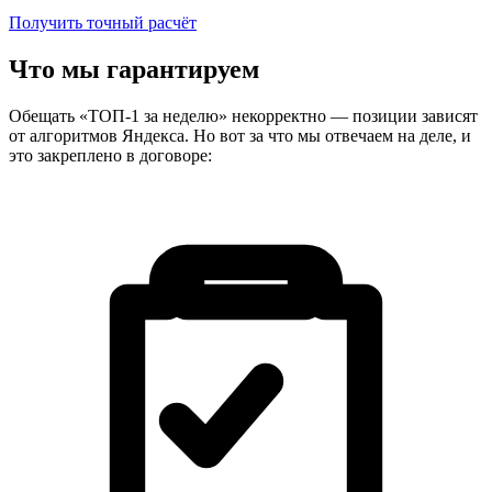
Получить точный расчёт
Что мы гарантируем
Обещать «ТОП-1 за неделю» некорректно — позиции зависят
от алгоритмов Яндекса. Но вот за что мы отвечаем на деле, и
это закреплено в договоре: