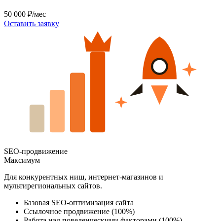
50 000 ₽/мес
Оставить заявку
SEO-продвижение
Максимум
Для конкурентных ниш, интернет-магазинов и
мультирегиональных сайтов.
Базовая SEO-оптимизация сайта
Ссылочное продвижение (100%)
Работа над поведенческими факторами (100%)