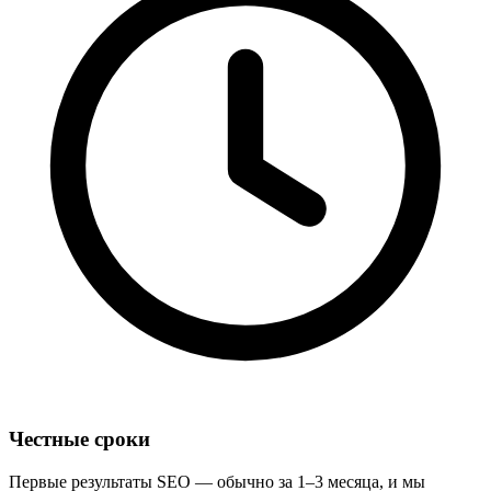
Честные сроки
Первые результаты SEO — обычно за 1–3 месяца, и мы