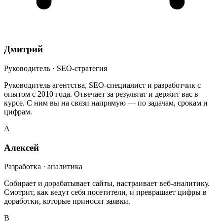
Дмитрий
Руководитель · SEO-стратегия
Руководитель агентства, SEO-специалист и разработчик с
опытом с 2010 года. Отвечает за результат и держит вас в
курсе. С ним вы на связи напрямую — по задачам, срокам и
цифрам.
А
Алексей
Разработка · аналитика
Собирает и дорабатывает сайты, настраивает веб-аналитику.
Смотрит, как ведут себя посетители, и превращает цифры в
доработки, которые приносят заявки.
В