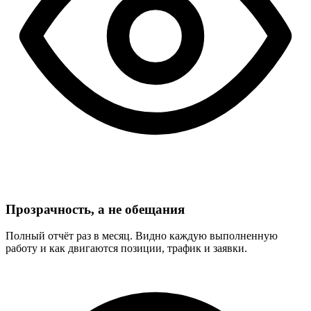
Прозрачность, а не обещания
Полный отчёт раз в месяц. Видно каждую выполненную
работу и как двигаются позиции, трафик и заявки.