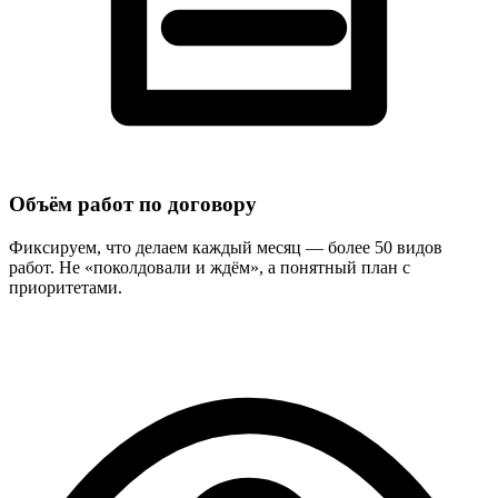
Объём работ по договору
Фиксируем, что делаем каждый месяц — более 50 видов
работ. Не «поколдовали и ждём», а понятный план с
приоритетами.