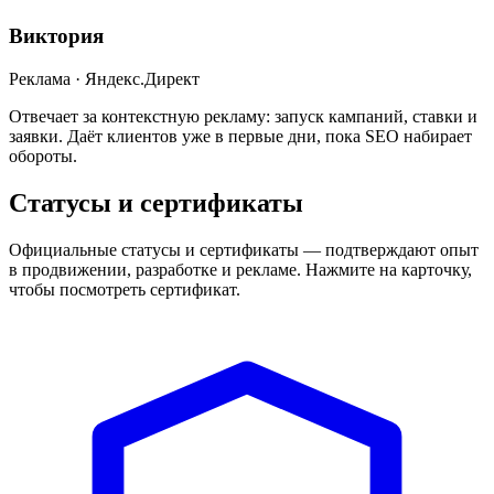
Виктория
Реклама · Яндекс.Директ
Отвечает за контекстную рекламу: запуск кампаний, ставки и
заявки. Даёт клиентов уже в первые дни, пока SEO набирает
обороты.
Статусы и сертификаты
Официальные статусы и сертификаты — подтверждают опыт
в продвижении, разработке и рекламе. Нажмите на карточку,
чтобы посмотреть сертификат.