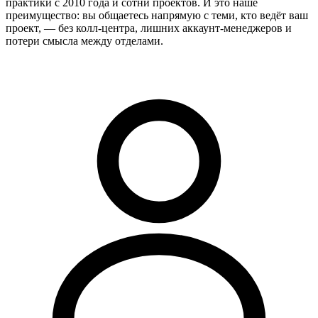
практики с 2010 года и сотни проектов. И это наше
преимущество: вы общаетесь напрямую с теми, кто ведёт ваш
проект, — без колл-центра, лишних аккаунт-менеджеров и
потери смысла между отделами.