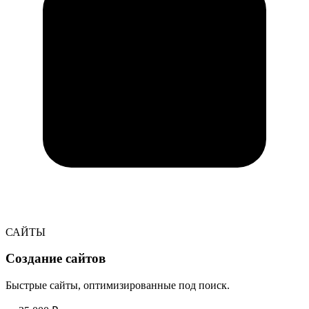
САЙТЫ
Создание сайтов
Быстрые сайты, оптимизированные под поиск.