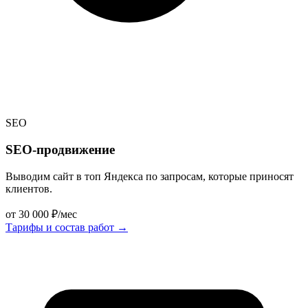
SEO
SEO-продвижение
Выводим сайт в топ Яндекса по запросам, которые приносят
клиентов.
от 30 000 ₽/мес
Тарифы и состав работ
→