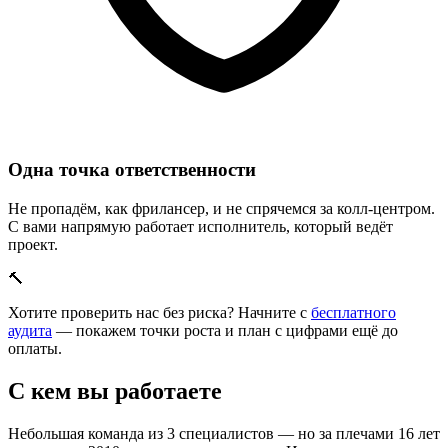
Одна точка ответственности
Не пропадём, как фрилансер, и не спрячемся за колл-центром.
С вами напрямую работает исполнитель, который ведёт
проект.
🔨
Хотите проверить нас без риска? Начните с
бесплатного
аудита
— покажем точки роста и план с цифрами ещё до
оплаты.
С кем вы работаете
Небольшая команда из 3 специалистов — но за плечами 16 лет