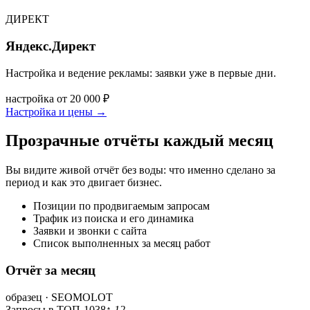
ДИРЕКТ
Яндекс.Директ
Настройка и ведение рекламы: заявки уже в первые дни.
настройка от 20 000 ₽
Настройка и цены
→
Прозрачные отчёты каждый месяц
Вы видите живой отчёт без воды: что именно сделано за
период и как это двигает бизнес.
Позиции по продвигаемым запросам
Трафик из поиска и его динамика
Заявки и звонки с сайта
Список выполненных за месяц работ
Отчёт за месяц
образец · SEOMOLOT
Запросы в ТОП-10
38
↑ 12