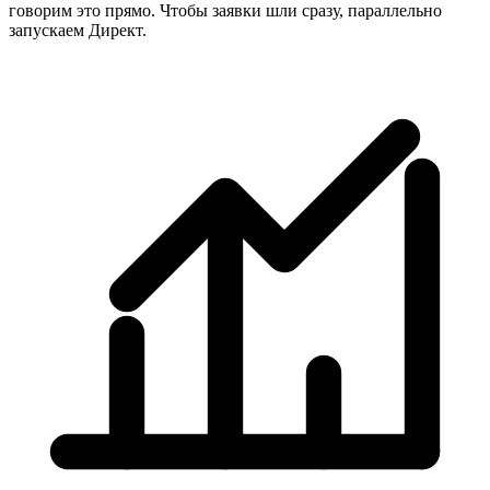
говорим это прямо. Чтобы заявки шли сразу, параллельно
запускаем Директ.