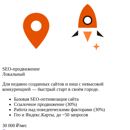
SEO-продвижение
Локальный
Для недавно созданных сайтов и ниш с невысокой
конкуренцией — быстрый старт в своём городе.
Базовая SEO-оптимизация сайта
Ссылочное продвижение (30%)
Работа над поведенческими факторами (30%)
Гео и Яндекс.Карты, до ~50 запросов
30 000 ₽/мес