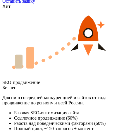
Оставить заявку
Хит
SEO-продвижение
Бизнес
Для ниш со средней конкуренцией и сайтов от года —
продвижение по региону и всей России.
Базовая SEO-оптимизация сайта
Ссылочное продвижение (60%)
Работа над поведенческими факторами (60%)
Полный цикл, ~150 запросов + контент