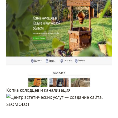
Копка колодцев и канализация