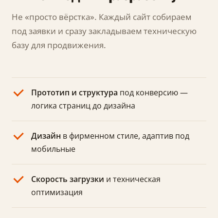
Не «просто вёрстка». Каждый сайт собираем
под заявки и сразу закладываем техническую
базу для продвижения.
Прототип и структура
под конверсию —
логика страниц до дизайна
Дизайн
в фирменном стиле, адаптив под
мобильные
Скорость загрузки
и техническая
оптимизация