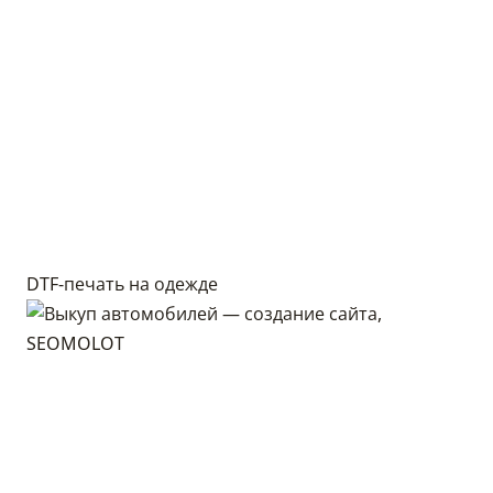
DTF-печать на одежде