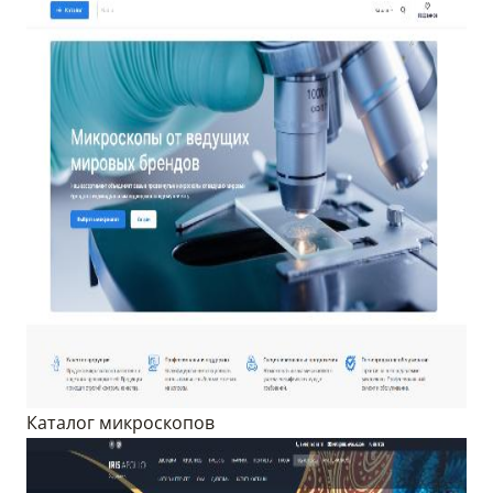
Каталог микроскопов