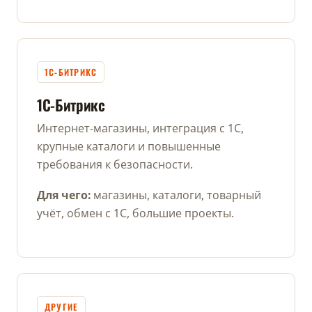
1С-БИТРИКС
1С-Битрикс
Интернет-магазины, интеграция с 1С,
крупные каталоги и повышенные
требования к безопасности.
Для чего:
магазины, каталоги, товарный
учёт, обмен с 1С, большие проекты.
ДРУГИЕ