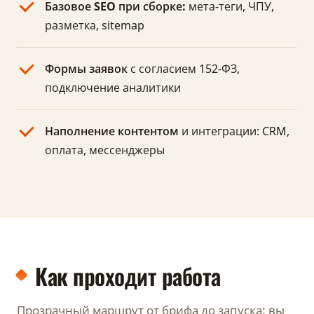
Базовое SEO при сборке:
мета-теги, ЧПУ,
разметка, sitemap
Формы заявок
с согласием 152-ФЗ,
подключение аналитики
Наполнение контентом
и интеграции: CRM,
оплата, мессенджеры
Как проходит работа
Прозрачный маршрут от брифа до запуска: вы