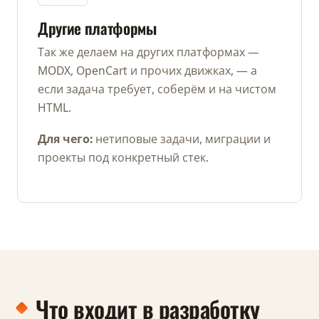
Другие платформы
Так же делаем на других платформах —
MODX, OpenCart и прочих движках, — а
если задача требует, соберём и на чистом
HTML.
Для чего:
нетиповые задачи, миграции и
проекты под конкретный стек.
Что входит в разработку