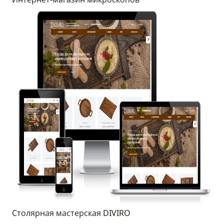
Столярная мастерская DIVIRO