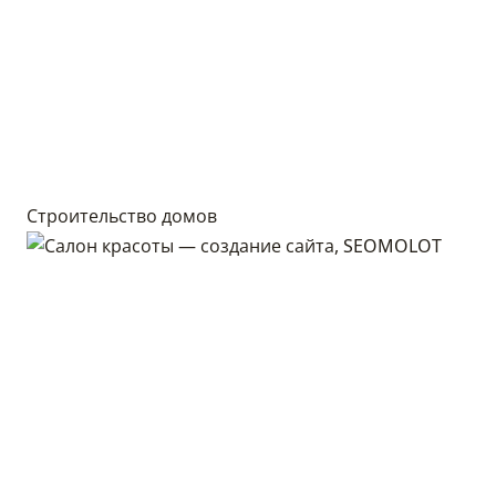
Строительство домов