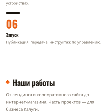
устройствах.
06
Запуск
Публикация, передача, инструктаж по управлению.
Наши работы
От лендинга и корпоративного сайта до
интернет-магазина. Часть проектов — для
бизнеса Калуги.