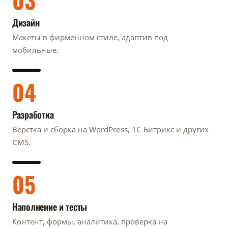
Дизайн
Макеты в фирменном стиле, адаптив под
мобильные.
04
Разработка
Вёрстка и сборка на WordPress, 1С-Битрикс и других
CMS.
05
Наполнение и тесты
Контент, формы, аналитика, проверка на