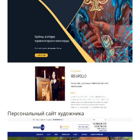
Персональный сайт художника