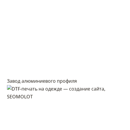
Завод алюминиевого профиля