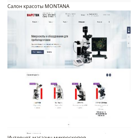
Салон красоты MONTANA
Интернет-магазин микроскопов