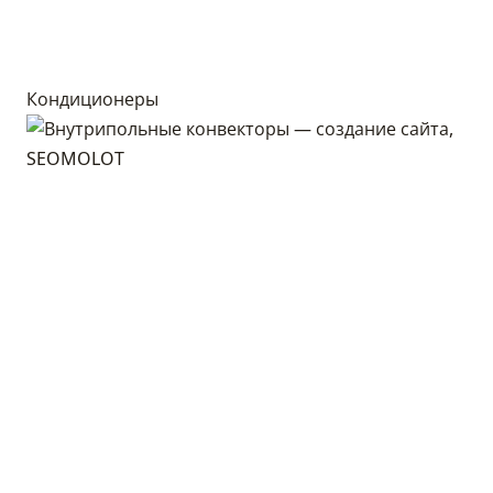
Кондиционеры