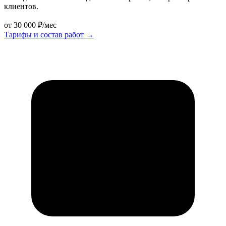
клиентов.
от 30 000 ₽/мес
Тарифы и состав работ
→