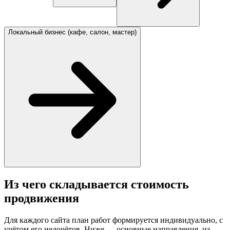
Локальный бизнес (кафе, салон, мастер)
Из чего складывается стоимость
продвижения
Для каждого сайта план работ формируется индивидуально, с
учётом его недочётов. Ниже — основные направления, из