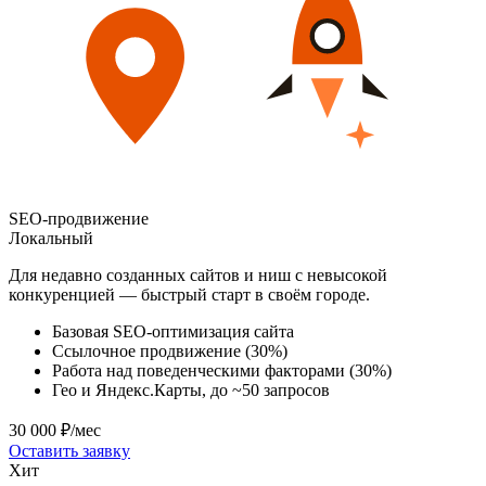
SEO-продвижение
Локальный
Для недавно созданных сайтов и ниш с невысокой
конкуренцией — быстрый старт в своём городе.
Базовая SEO-оптимизация сайта
Ссылочное продвижение (30%)
Работа над поведенческими факторами (30%)
Гео и Яндекс.Карты, до ~50 запросов
30 000 ₽/мес
Оставить заявку
Хит