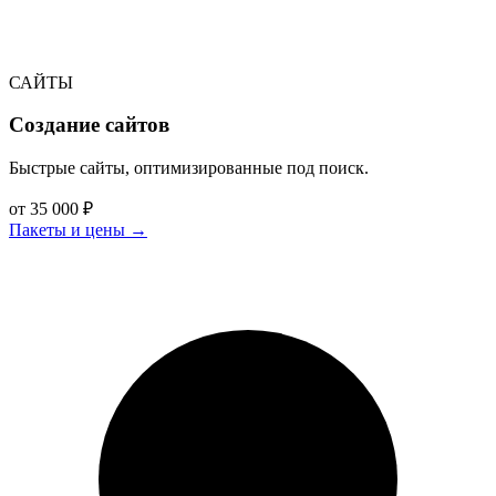
САЙТЫ
Создание сайтов
Быстрые сайты, оптимизированные под поиск.
от 35 000 ₽
Пакеты и цены
→