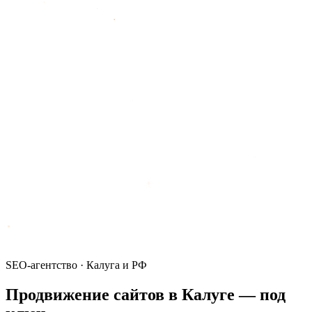
SEO-агентство · Калуга и РФ
Продвижение сайтов в Калуге —
под