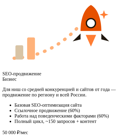
SEO-продвижение
Бизнес
Для ниш со средней конкуренцией и сайтов от года —
продвижение по региону и всей России.
Базовая SEO-оптимизация сайта
Ссылочное продвижение (60%)
Работа над поведенческими факторами (60%)
Полный цикл, ~150 запросов + контент
50 000 ₽/мес