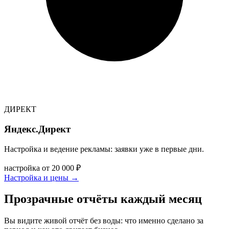
ДИРЕКТ
Яндекс.Директ
Настройка и ведение рекламы: заявки уже в первые дни.
настройка от 20 000 ₽
Настройка и цены
→
Прозрачные отчёты каждый месяц
Вы видите живой отчёт без воды: что именно сделано за