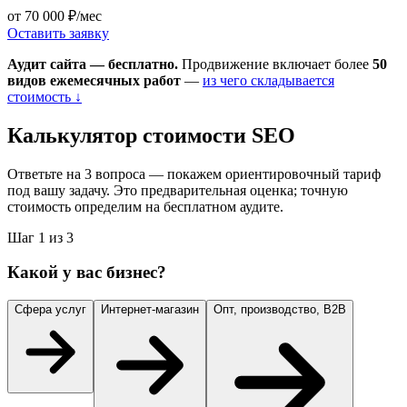
от 70 000 ₽/мес
Оставить заявку
Аудит сайта — бесплатно.
Продвижение включает более
50
видов ежемесячных работ
—
из чего складывается
стоимость ↓
Калькулятор стоимости SEO
Ответьте на 3 вопроса — покажем ориентировочный тариф
под вашу задачу. Это предварительная оценка; точную
стоимость определим на бесплатном аудите.
Шаг 1 из 3
Какой у вас бизнес?
Сфера услуг
Интернет-магазин
Опт, производство, B2B