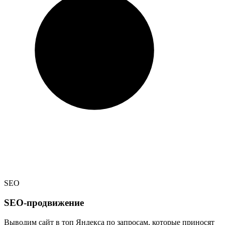
SEO
SEO-продвижение
Выводим сайт в топ Яндекса по запросам, которые приносят