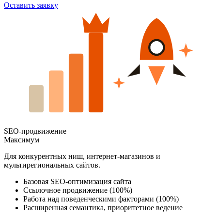
Оставить заявку
SEO-продвижение
Максимум
Для конкурентных ниш, интернет-магазинов и
мультирегиональных сайтов.
Базовая SEO-оптимизация сайта
Ссылочное продвижение (100%)
Работа над поведенческими факторами (100%)
Расширенная семантика, приоритетное ведение